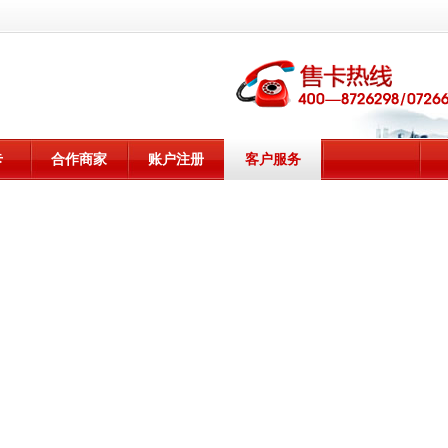
卡
合作商家
账户注册
客户服务