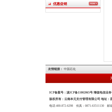
优惠促销
友情链接：
中国石化
ICP备案号：滇ICP备11002065号 增值电信业务许
版权所有：云南本元支付管理有限公司 地址
电话:400-872-6298 传真：0871-63511130 邮