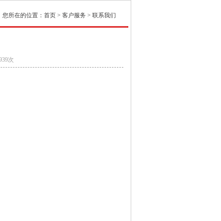
您所在的位置：首页 >
客户服务
> 联系我们
939次