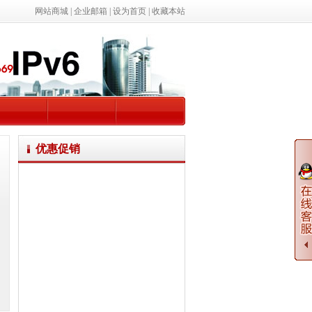
网站商城
|
企业邮箱
|
设为首页
|
收藏本站
优惠促销