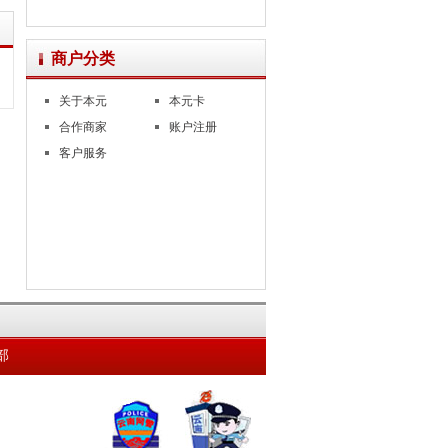
商户分类
关于本元
本元卡
合作商家
账户注册
客户服务
部