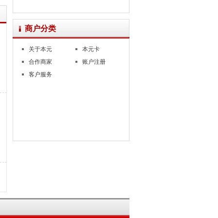
商户分类
关于本元
本元卡
合作商家
账户注册
客户服务