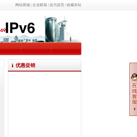
网站商城
|
企业邮箱
|
设为首页
|
收藏本站
优惠促销