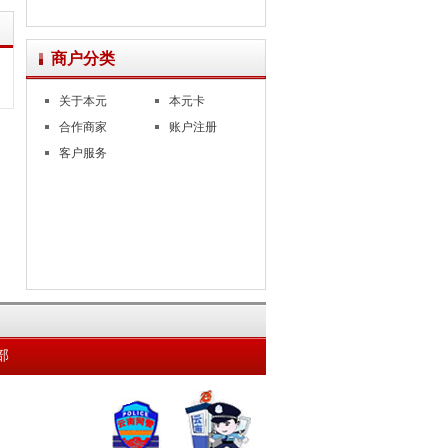
商户分类
关于本元
本元卡
合作商家
账户注册
客户服务
部