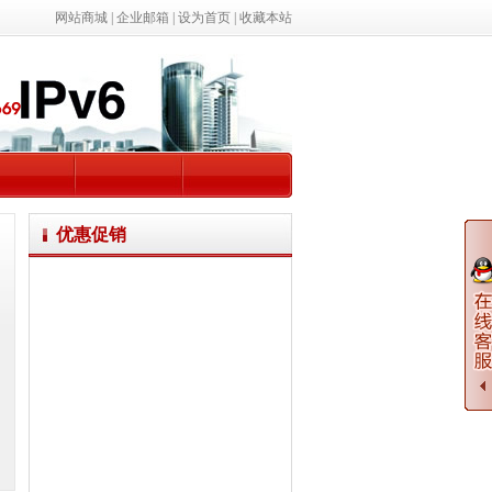
网站商城
|
企业邮箱
|
设为首页
|
收藏本站
优惠促销