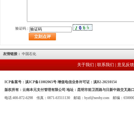
验证码：
友情链接：
中国石化
关于我们
|
联系我们
|
意见反馈
ICP备案号：滇ICP备11002065号 增值电信业务许可证：滇B2-20210154
版权所有：云南本元支付管理有限公司 地址：昆明市前卫西路与日新中路交叉路
电话:400-872-6298 传真：0871-63511130 邮箱：byzf@neoby.com 邮编：65000