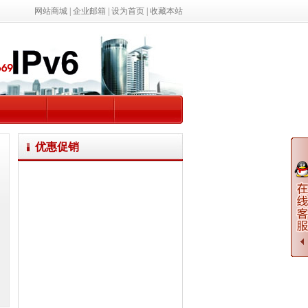
网站商城
|
企业邮箱
|
设为首页
|
收藏本站
优惠促销