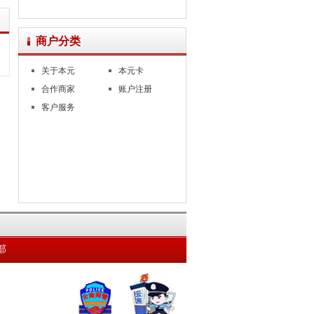
商户分类
关于本元
本元卡
合作商家
账户注册
客户服务
部