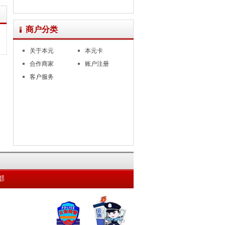
商户分类
关于本元
本元卡
合作商家
账户注册
客户服务
部