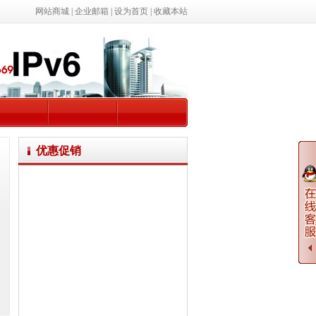
网站商城
|
企业邮箱
|
设为首页
|
收藏本站
优惠促销